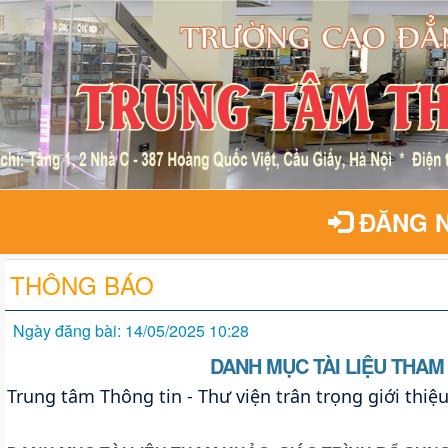
ĐĂNG 
THÔNG BÁO
Ngày đăng bài: 14/05/2025 10:28
DANH MỤC TÀI LIỆU THAM
Trung tâm Thông tin - Thư viện trân trọng giới thiệu