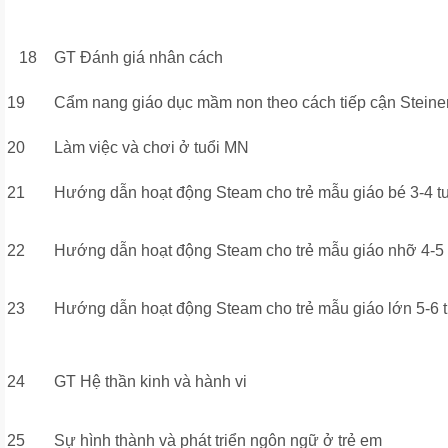
18
GT Đánh giá nhân cách
19
Cẩm nang giáo dục mầm non theo cách tiếp cận Steine
20
Làm việc và chơi ở tuổi MN
21
Hướng dẫn hoạt động Steam cho trẻ mẫu giáo bé 3-4 tu
22
Hướng dẫn hoạt động Steam cho trẻ mẫu giáo nhỡ 4-5 
23
Hướng dẫn hoạt động Steam cho trẻ mẫu giáo lớn 5-6 t
24
GT Hệ thần kinh và hành vi
25
Sự hình thành và phát triển ngôn ngữ ở trẻ em