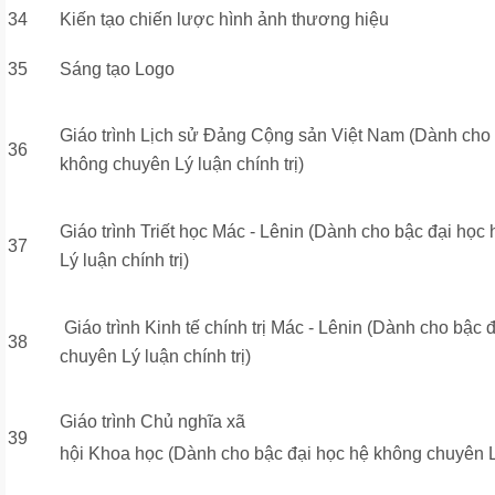
34
Kiến tạo chiến lược hình ảnh thương hiệu
35
Sáng tạo Logo
Giáo trình Lịch sử Đảng Cộng sản Việt Nam (Dành cho 
36
không chuyên Lý luận chính trị)
Giáo trình Triết học Mác - Lênin (Dành cho bậc đại họ
37
Lý luận chính trị)
Giáo trình Kinh tế chính trị Mác - Lênin (Dành cho bậc 
38
chuyên Lý luận chính trị)
Giáo trình Chủ nghĩa xã
39
hội Khoa học (Dành cho bậc đại học hệ không chuyên Lý