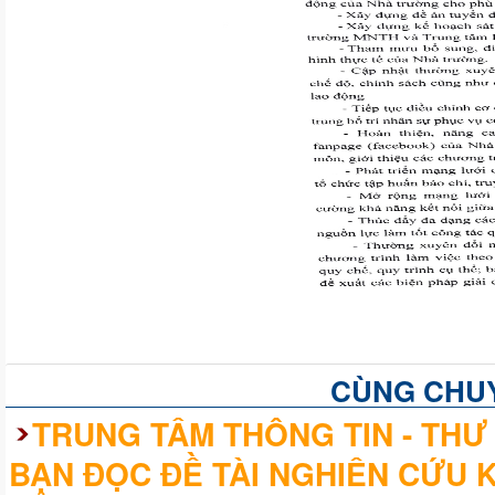
CÙNG CHU
TRUNG TÂM THÔNG TIN - THƯ 
BẠN ĐỌC ĐỀ TÀI NGHIÊN CỨU 