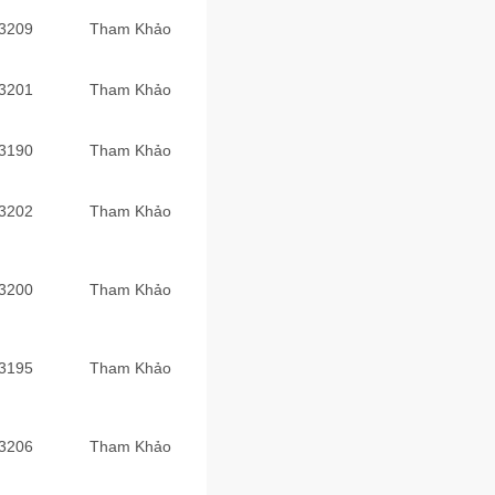
3209
Tham Khảo
3201
Tham Khảo
3190
Tham Khảo
3202
Tham Khảo
3200
Tham Khảo
3195
Tham Khảo
3206
Tham Khảo