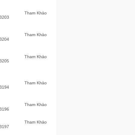
Tham Khảo
3203
Tham Khảo
3204
Tham Khảo
3205
Tham Khảo
3194
Tham Khảo
3196
Tham Khảo
3197