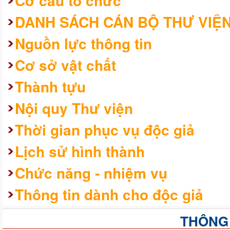
Cơ cấu tổ chức
DANH SÁCH CÁN BỘ THƯ VIỆ
Nguồn lực thông tin
Cơ sở vật chất
Thành tựu
Nội quy Thư viện
Thời gian phục vụ độc giả
Lịch sử hình thành
Chức năng - nhiệm vụ
Thông tin dành cho độc giả
THÔNG