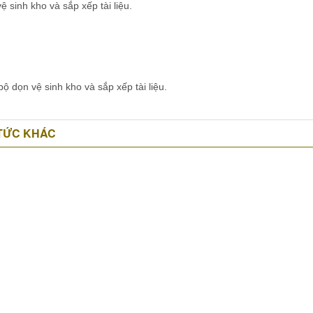
 sắp xếp tài liệu.
ho và sắp xếp tài liệu.
 TỨC KHÁC