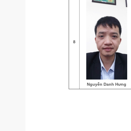
8
Nguyễn Danh Hưng