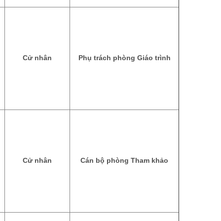
Cử nhân
Phụ trách phòng Giáo trình
Cử nhân
Cán bộ phòng Tham khảo