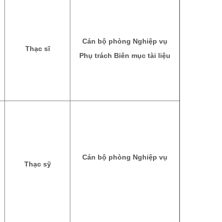
Cán bộ phòng Nghiệp vụ
Thạc sĩ
Phụ trách Biên mục tài liệu
Cán bộ phòng Nghiệp vụ
Thạc sỹ