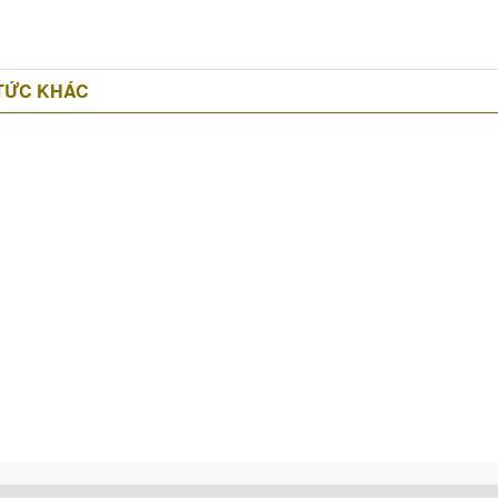
 TỨC KHÁC