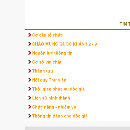
TIN
Cơ cấu tổ chức
CHÀO MỪNG QUỐC KHÁNH 2 - 9
Nguồn lực thông tin
Cơ sở vật chất
Thành tựu
Nội quy Thư viện
Thời gian phục vụ độc giả
Lịch sử hình thành
Chức năng - nhiệm vụ
Thông tin dành cho độc giả