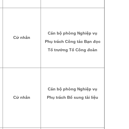
Cán bộ phòng Nghiệp vụ
Cử nhân
Phụ trách Công tác Bạn đọc
Tổ trưởng Tổ Công đoàn
Cán bộ phòng Nghiệp vụ
Cử nhân
Phụ trách Bổ sung tài liệu