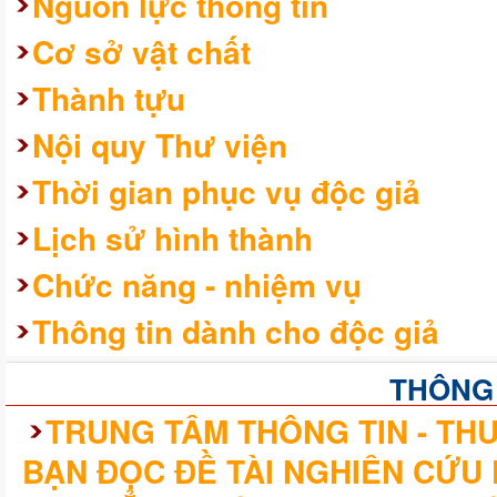
Nguồn lực thông tin
Cơ sở vật chất
Thành tựu
Nội quy Thư viện
Thời gian phục vụ độc giả
Lịch sử hình thành
Chức năng - nhiệm vụ
Thông tin dành cho độc giả
THÔNG
TRUNG TÂM THÔNG TIN - THƯ
BẠN ĐỌC ĐỀ TÀI NGHIÊN CỨU